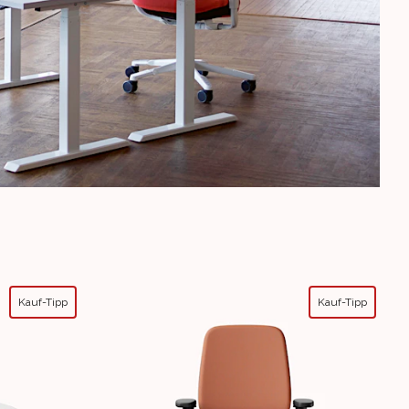
Kauf-Tipp
Kauf-Tipp