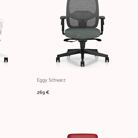
Eggy Schwarz
269 €