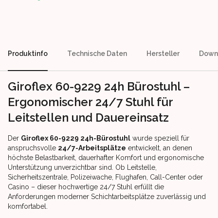
Produktinfo
Technische Daten
Hersteller
Down
Giroflex 60-9229 24h Bürostuhl –
Ergonomischer 24/7 Stuhl für
Leitstellen und Dauereinsatz
Der
Giroflex 60-9229 24h-Bürostuhl
wurde speziell für
anspruchsvolle
24/7-Arbeitsplätze
entwickelt, an denen
höchste Belastbarkeit, dauerhafter Komfort und ergonomische
Unterstützung unverzichtbar sind. Ob Leitstelle,
Sicherheitszentrale, Polizeiwache, Flughafen, Call-Center oder
Casino – dieser hochwertige 24/7 Stuhl erfüllt die
Anforderungen moderner Schichtarbeitsplätze zuverlässig und
komfortabel.