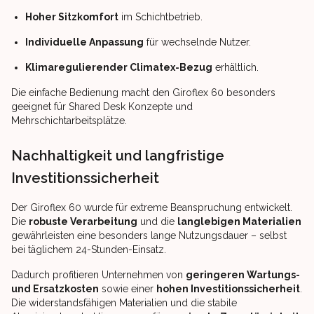
Hoher Sitzkomfort
im Schichtbetrieb.
Individuelle Anpassung
für wechselnde Nutzer.
Klimaregulierender Climatex-Bezug
erhältlich.
Die einfache Bedienung macht den Giroflex 60 besonders
geeignet für Shared Desk Konzepte und
Mehrschichtarbeitsplätze.
Nachhaltigkeit und langfristige
Investitionssicherheit
Der Giroflex 60 wurde für extreme Beanspruchung entwickelt.
Die
robuste Verarbeitung
und die
langlebigen Materialien
gewährleisten eine besonders lange Nutzungsdauer – selbst
bei täglichem 24-Stunden-Einsatz.
Dadurch profitieren Unternehmen von
geringeren Wartungs-
und Ersatzkosten
sowie einer
hohen Investitionssicherheit
.
Die widerstandsfähigen Materialien und die stabile