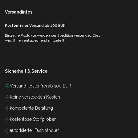
Versandinfos
Kostenfreier Versand ab 100 EUR
Einzelne Produkte werden per Spedition versendet. Dies
wird Ihnen entsprechend mitgeteilt.
Sicherheit & Service
Versand kostenfrei ab 100 EUR
Keine versteckten Kosten
kompetente Beratung
kostenlose Stoffproben
autorisierter Fachhändler