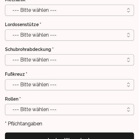
--- Bitte wählen ---
Lordosenstütze
*
--- Bitte wählen ---
Schubrohrabdeckung
*
--- Bitte wählen ---
Fußkreuz
*
--- Bitte wählen ---
Rollen
*
--- Bitte wählen ---
* Pflichtangaben