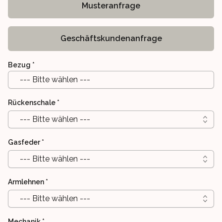
Musteranfrage
Geschäftskundenanfrage
Bezug
*
--- Bitte wählen ---
Rückenschale
*
--- Bitte wählen ---
Gasfeder
*
--- Bitte wählen ---
Armlehnen
*
--- Bitte wählen ---
Mechanik
*