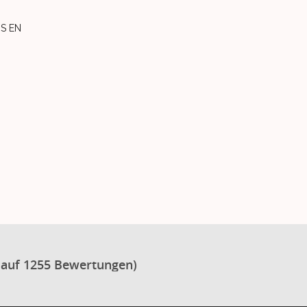
GS EN
 auf 1255 Bewertungen)