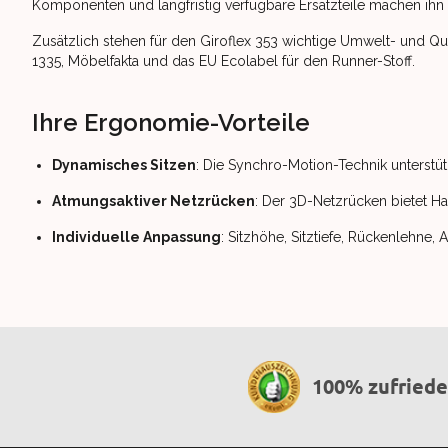
Komponenten und langfristig verfügbare Ersatzteile machen ihn
Zusätzlich stehen für den Giroflex 353 wichtige Umwelt- und 
1335, Möbelfakta und das EU Ecolabel für den Runner-Stoff.
Ihre Ergonomie-Vorteile
Dynamisches Sitzen
: Die Synchro-Motion-Technik unterstüt
Atmungsaktiver Netzrücken
: Der 3D-Netzrücken bietet Ha
Individuelle Anpassung
: Sitzhöhe, Sitztiefe, Rückenlehne
100% zufried