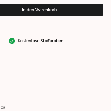
In den Warenkorb
Kostenlose Stoffproben
 zu