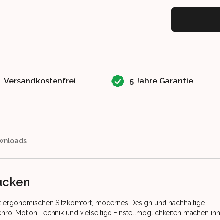
Versandkostenfrei
5 Jahre Garantie
wnloads
rücken
t ergonomischen Sitzkomfort, modernes Design und nachhaltige
hro-Motion-Technik und vielseitige Einstellmöglichkeiten machen ihn