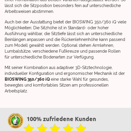
lässt sich die Sitzposition besonders fein auf unterschiedliche
Arbeitsweisen abstimmen.
Auch bei der Ausstattung bietet der BIOSWING 350/360 iQ viele
Möglichkeiten: Die Sitzhöhe ist in Standard- oder hoher
Ausführung wählbar, die Sitztiefe lässt sich an unterschiedliche
Beinlängen anpassen und die Rückenlehnenhöhe kann passend
zum Modell gewählt werden. Optional stehen Armlehnen,
Lumbalstütze, verschiedene Fußkreuze und passende Rollen
für unterschiedliche Bodenarten zur Verfügung.
Mit seiner Kombination aus adaptiver 3D-Sitztechnologie,
individueller Konfiguration und ergonomischer Mechanik ist der
BIOSWING 350/360 iQ
eine starke Wahl für gesundes,
bewegtes und komfortables Sitzen am professionellen
Arbeitsplatz.
100% zufriedene Kunden