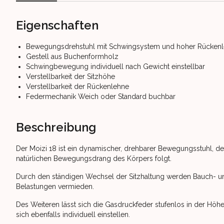
Eigenschaften
Bewegungsdrehstuhl mit Schwingsystem und hoher Rücken
Gestell aus Buchenformholz
Schwingbewegung individuell nach Gewicht einstellbar
Verstellbarkeit der Sitzhöhe
Verstellbarkeit der Rückenlehne
Federmechanik Weich oder Standard buchbar
Beschreibung
Der Moizi 18 ist ein dynamischer, drehbarer Bewegungsstuhl, de
natürlichen Bewegungsdrang des Körpers folgt.
Durch den ständigen Wechsel der Sitzhaltung werden Bauch- und
Belastungen vermieden.
Des Weiteren lässt sich die Gasdruckfeder stufenlos in der H
sich ebenfalls individuell einstellen.