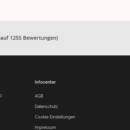
 auf 1255 Bewertungen)
Infocenter
UR
AGB
Datenschutz
Cookie-Einstellungen
Impressum