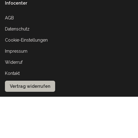
Infocenter
AGB
Datenschutz
Cookie-Einstellungen
Impressum
Widerruf
Kontakt
Vertrag widerrufen