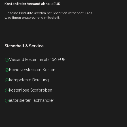
Kostenfreier Versand ab 100 EUR
Einzelne Produkte werden per Spedition versendet. Dies
wird Ihnen entsprechend mitgeteilt.
Sicherheit & Service
Versand kostenfrei ab 100 EUR
Keine versteckten Kosten
kompetente Beratung
kostenlose Stoffproben
autorisierter Fachhändler