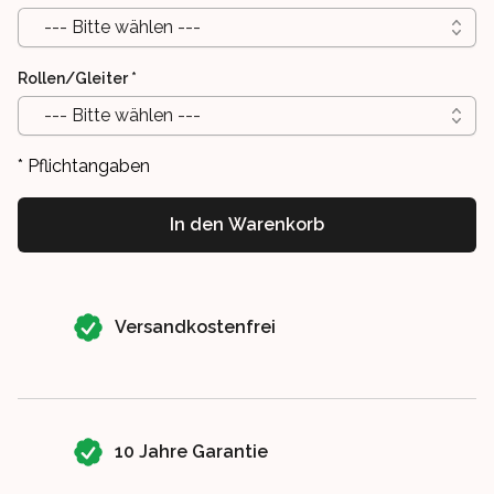
--- Bitte wählen ---
Rollen/Gleiter
*
--- Bitte wählen ---
* Pflichtangaben
In den Warenkorb
Our perks
Versandkostenfrei
10 Jahre Garantie