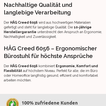
Nachhaltige Qualität und
langlebige Verarbeitung
Der
HÅG Creed 6056
wird aus hochwertigen Materialien
gefertigt und steht für langlebige Qualität. Die
10-jährige
Herstellergarantie
unterstreicht den Anspruch an Ergonomie,
Nachhaltigkeit und Zuverlässigkeit.
HÅG Creed 6056 – Ergonomischer
Bürostuhl für höchste Ansprüche
Der
HÅG Creed 6056
kombiniert
Ergonomie, Komfort und
Flexibilität
auf höchstem Niveau. Perfekt für alle, die im Büro
oder Homeoffice langfristig gesund, effizient und komfortabel
arbeiten möchten.
100% zufriedene Kunden