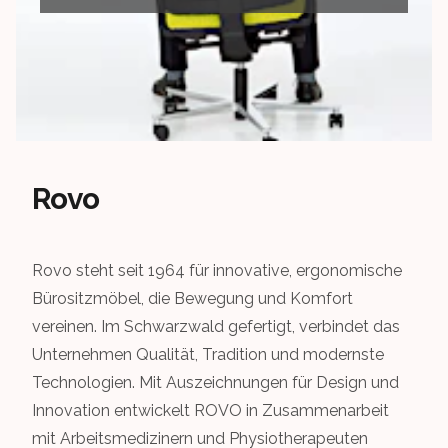
Rovo
Rovo steht seit 1964 für innovative, ergonomische
Bürositzmöbel, die Bewegung und Komfort
vereinen. Im Schwarzwald gefertigt, verbindet das
Unternehmen Qualität, Tradition und modernste
Technologien. Mit Auszeichnungen für Design und
Innovation entwickelt ROVO in Zusammenarbeit
mit Arbeitsmedizinern und Physiotherapeuten