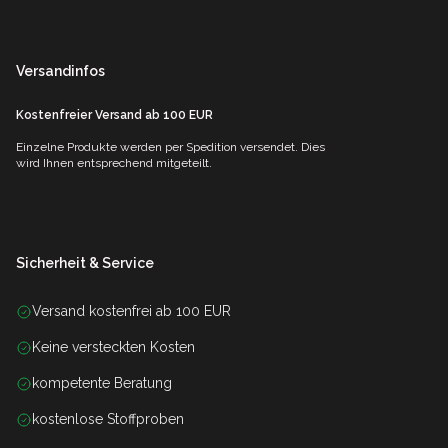
Versandinfos
Kostenfreier Versand ab 100 EUR
Einzelne Produkte werden per Spedition versendet. Dies
wird Ihnen entsprechend mitgeteilt.
Sicherheit & Service
Versand kostenfrei ab 100 EUR
Keine versteckten Kosten
kompetente Beratung
kostenlose Stoffproben