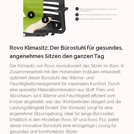
Rovo Klimasitz: Der Bürostuhl für gesundes,
angenehmes Sitzen den ganzen Tag
Der Klimasitz von Rovo revolutioniert das Sitzen im Büro. In
Zusammenarbeit mit den Hohenstein Instituten entwickelt,
optimiert dieser Bürostuhl das Wärme- und
Feuchtigkeitsmanagement für maximalen Komfort. Durch
eine spezielle Materialkombination aus Stoff, Flies und
Sitzschaum wird Wärme und Feuchtigkeit effizient vom
Körper abgeleitet, was das Wohlbefinden steigert und die
Leistungsfähigkeit fördert. Der Klimasitz sorgt für eine
angenehme Sitzumgebung, ideal für lange Bürozeiten.
Erhältlich in den Modellen Rovo XP und Rovo R12, bietet
dieser innovative Bürostuhl eine einzigartige Lösung für
gesundes und komfortables Sitzen.