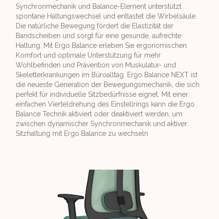
Synchronmechanik und Balance-Element unterstützt
spontane Haltungswechsel und entlastet die Wirbelsäule.
Die natürliche Bewegung fördert die Elastizität der
Bandscheiben und sorgt für eine gesunde, aufrechte
Haltung. Mit Ergo Balance erleben Sie ergonomischen
Komfort und optimale Unterstützung für mehr
Wohlbefinden und Prävention von Muskulatur- und
Skeletterkrankungen im Büroalltag. Ergo Balance NEXT ist
die neueste Generation der Bewegungsmechanik, die sich
perfekt für individuelle Sitzbedürfnisse eignet. Mit einer
einfachen Vierteldrehung des Einstellrings kann die Ergo
Balance Technik aktiviert oder deaktiviert werden, um
zwischen dynamischer Synchronmechanik und aktiver
Sitzhaltung mit Ergo Balance zu wechseln