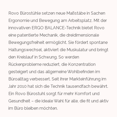
Rovo Bürostühle setzen neue Maßstäbe in Sachen
Ergonomie und Bewegung am Arbeitsplatz. Mit der
innovativen ERGO BALANCE-Technik bietet Rovo
eine patentierte Mechanik, die dreidimensionale
Bewegungsfreiheit ermöglicht. Sie fördert spontane
Haltungswechsel, aktiviert die Muskulatur und bringt
den Kreislauf in Schwung. So werden
Rückenprobleme reduziert, die Konzentration
gesteigert und das allgemeine Wohlbefinden im
Büroalltag verbessert. Seit ihrer Markteinführung im
Jahr 2010 hat sich die Technik tausendfach bewährt.
Ein Rovo Bürostuhl sorgt für mehr Komfort und
Gesundheit – die ideale Wahl für alle, die fit und aktiv
im Büro bleiben möchten.