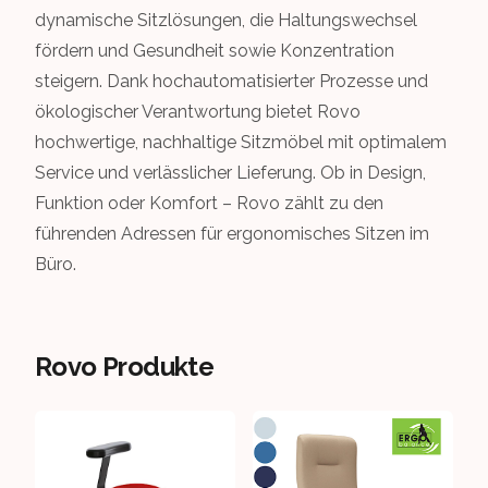
dynamische Sitzlösungen, die Haltungswechsel
fördern und Gesundheit sowie Konzentration
steigern. Dank hochautomatisierter Prozesse und
ökologischer Verantwortung bietet Rovo
hochwertige, nachhaltige Sitzmöbel mit optimalem
Service und verlässlicher Lieferung. Ob in Design,
Funktion oder Komfort – Rovo zählt zu den
führenden Adressen für ergonomisches Sitzen im
Büro.
Rovo Produkte