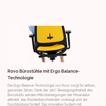
Rovo Bürostühle mit Ergo Balance-
Technologie
Die Ergo Balance-Technologie von Rovo sorgt für aktives,
gesundes Sitzen. Dank der 360°-Bewegungsfreiheit des
Bürostuhls werden Mikrobewegungen der Muskulatur
aktiviert, was Rückenbeschwerden vorbeugt und die
Durchblutung fördert. Das innovative System mit