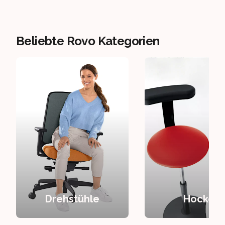
Beliebte Rovo Kategorien
Drehstühle
Hocker