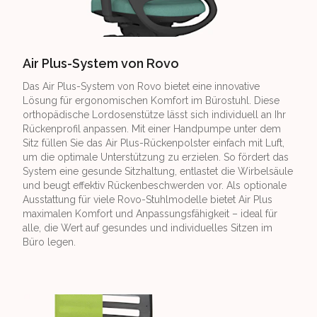
Air Plus-System von Rovo
Das Air Plus-System von Rovo bietet eine innovative
Lösung für ergonomischen Komfort im Bürostuhl. Diese
orthopädische Lordosenstütze lässt sich individuell an Ihr
Rückenprofil anpassen. Mit einer Handpumpe unter dem
Sitz füllen Sie das Air Plus-Rückenpolster einfach mit Luft,
um die optimale Unterstützung zu erzielen. So fördert das
System eine gesunde Sitzhaltung, entlastet die Wirbelsäule
und beugt effektiv Rückenbeschwerden vor. Als optionale
Ausstattung für viele Rovo-Stuhlmodelle bietet Air Plus
maximalen Komfort und Anpassungsfähigkeit – ideal für
alle, die Wert auf gesundes und individuelles Sitzen im
Büro legen.