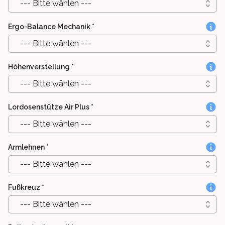
--- Bitte wählen ---
Ergo-Balance Mechanik
*
--- Bitte wählen ---
Höhenverstellung
*
--- Bitte wählen ---
Lordosenstütze Air Plus
*
--- Bitte wählen ---
Armlehnen
*
--- Bitte wählen ---
Fußkreuz
*
--- Bitte wählen ---