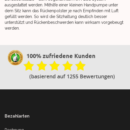
ausgestattet werden. Mithilfe einer kleinen Handpumpe unter
dem Sitz kann das Rückenpolster je nach Empfinden mit Luft
gefüllt werden. So wird die Sitzhaltung deutlich besser
unterstützt und Rückenbeschwerden kann wirksam vorgebeugt
werden.
100% zufriedene Kunden
(basierend auf 1255 Bewertungen)
Footer
Bezahlarten