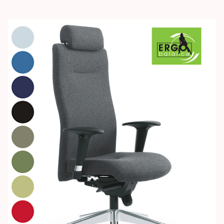
Images