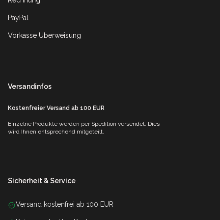
Rechnung
PayPal
Vorkasse Überweisung
Versandinfos
Kostenfreier Versand ab 100 EUR
Einzelne Produkte werden per Spedition versendet. Dies
wird Ihnen entsprechend mitgeteilt.
Sicherheit & Service
Versand kostenfrei ab 100 EUR