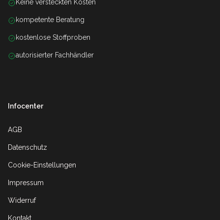
Keine versteckten Kosten
kompetente Beratung
kostenlose Stoffproben
autorisierter Fachhändler
Infocenter
AGB
Datenschutz
Cookie-Einstellungen
Impressum
Widerruf
Kontakt