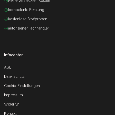
Keine versteckten Kosten
kompetente Beratung
kostenlose Stoffproben
autorisierter Fachhändler
Infocenter
AGB
Datenschutz
Cookie-Einstellungen
Impressum
Widerruf
Kontakt