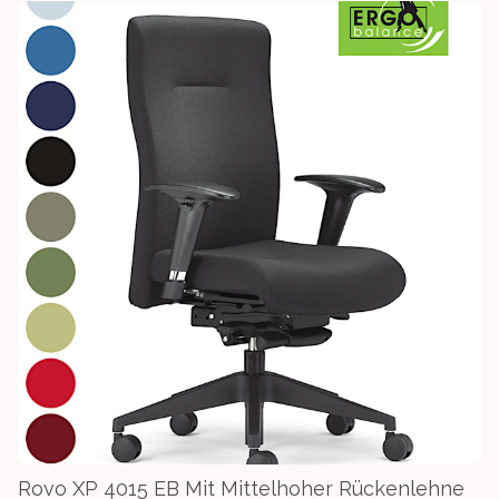
Rovo XP 4015 EB Mit Mittelhoher Rückenlehne