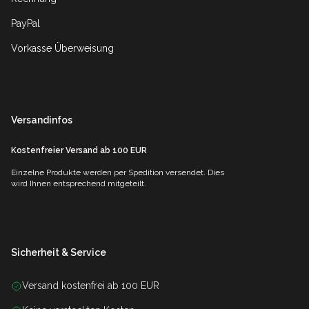
PayPal
Vorkasse Überweisung
Versandinfos
Kostenfreier Versand ab 100 EUR
Einzelne Produkte werden per Spedition versendet. Dies
wird Ihnen entsprechend mitgeteilt.
Sicherheit & Service
Versand kostenfrei ab 100 EUR