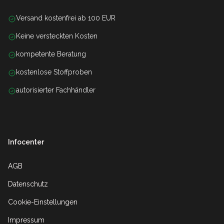
Versand kostenfrei ab 100 EUR
Keine versteckten Kosten
kompetente Beratung
kostenlose Stoffproben
autorisierter Fachhändler
Infocenter
AGB
Datenschutz
Cookie-Einstellungen
Impressum