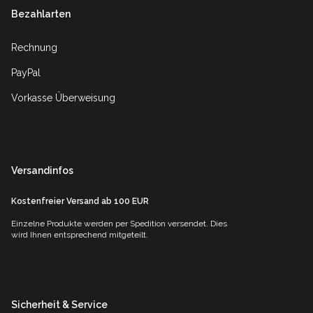
Bezahlarten
Rechnung
PayPal
Vorkasse Überweisung
Versandinfos
Kostenfreier Versand ab 100 EUR
Einzelne Produkte werden per Spedition versendet. Dies
wird Ihnen entsprechend mitgeteilt.
Sicherheit & Service