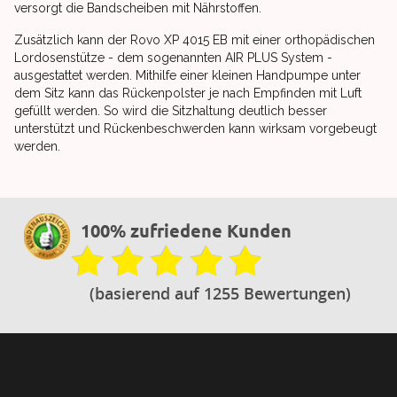
versorgt die Bandscheiben mit Nährstoffen.
Zusätzlich kann der Rovo XP 4015 EB mit einer orthopädischen
Lordosenstütze - dem sogenannten AIR PLUS System -
ausgestattet werden. Mithilfe einer kleinen Handpumpe unter
dem Sitz kann das Rückenpolster je nach Empfinden mit Luft
gefüllt werden. So wird die Sitzhaltung deutlich besser
unterstützt und Rückenbeschwerden kann wirksam vorgebeugt
werden.
100% zufriedene Kunden
(basierend auf 1255 Bewertungen)
Footer