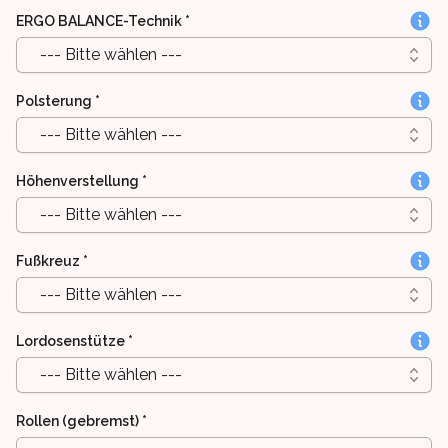
ERGO BALANCE-Technik
*
--- Bitte wählen ---
Polsterung
*
--- Bitte wählen ---
Höhenverstellung
*
--- Bitte wählen ---
Fußkreuz
*
--- Bitte wählen ---
Lordosenstütze
*
--- Bitte wählen ---
Rollen (gebremst)
*