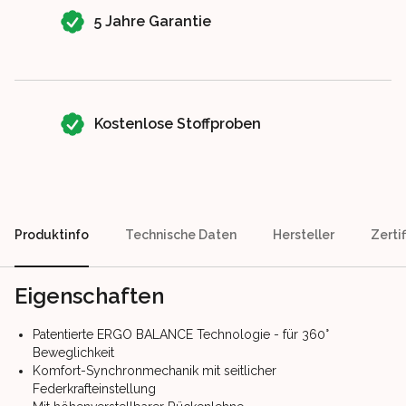
5 Jahre Garantie
Kostenlose Stoffproben
Produktinfo
Technische Daten
Hersteller
Zerti
Eigenschaften
Patentierte ERGO BALANCE Technologie - für 360°
Beweglichkeit
Komfort-Synchronmechanik mit seitlicher
Federkrafteinstellung