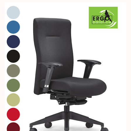
Images