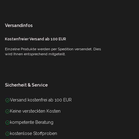
Versandinfos
Kostenfreier Versand ab 100 EUR
Einzelne Produkte werden per Spedition versendet. Dies
wird Ihnen entsprechend mitgeteilt.
Sicherheit & Service
Versand kostenfrei ab 100 EUR
Keine versteckten Kosten
kompetente Beratung
kostenlose Stoffproben