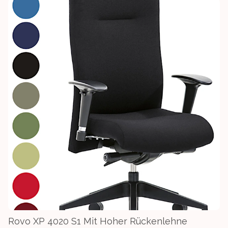
Rovo XP 4020 S1 Mit Hoher Rückenlehne