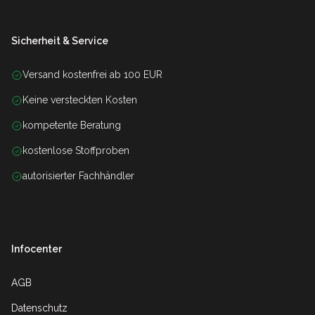
Sicherheit & Service
Versand kostenfrei ab 100 EUR
Keine versteckten Kosten
kompetente Beratung
kostenlose Stoffproben
autorisierter Fachhändler
Infocenter
AGB
Datenschutz