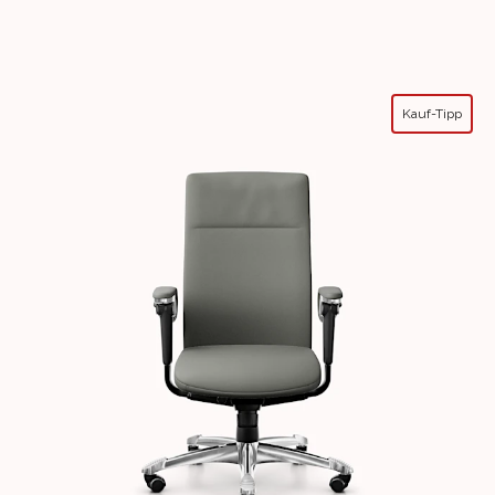
Kauf-Tipp