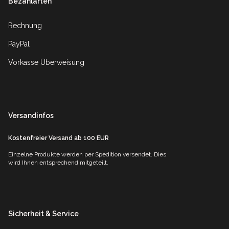
Bezahlarten
Rechnung
PayPal
Vorkasse Überweisung
Versandinfos
Kostenfreier Versand ab 100 EUR
Einzelne Produkte werden per Spedition versendet. Dies
wird Ihnen entsprechend mitgeteilt.
Sicherheit & Service