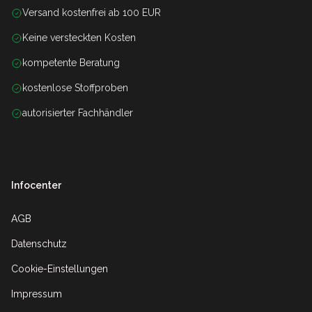
Versand kostenfrei ab 100 EUR
Keine versteckten Kosten
kompetente Beratung
kostenlose Stoffproben
autorisierter Fachhändler
Infocenter
AGB
Datenschutz
Cookie-Einstellungen
Impressum