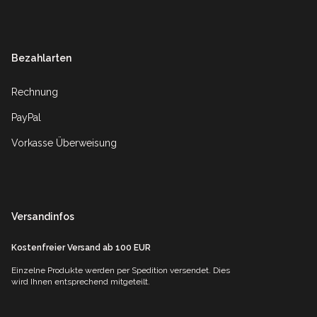
Footer
Bezahlarten
Rechnung
PayPal
Vorkasse Überweisung
Versandinfos
Kostenfreier Versand ab 100 EUR
Einzelne Produkte werden per Spedition versendet. Dies
wird Ihnen entsprechend mitgeteilt.