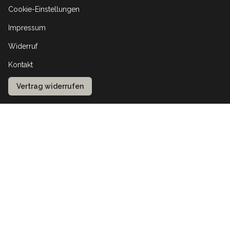
Cookie-Einstellungen
Impressum
Widerruf
Kontakt
Vertrag widerrufen