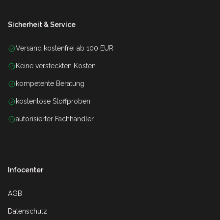
Sicherheit & Service
Versand kostenfrei ab 100 EUR
Keine versteckten Kosten
kompetente Beratung
kostenlose Stoffproben
autorisierter Fachhändler
Infocenter
AGB
Datenschutz