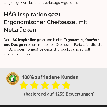
langlebige Qualität und zuverlässige Ergonomie.
HÅG Inspiration 9221 –
Ergonomischer Chefsessel mit
Netzrücken
Der
HÅG Inspiration 9221
kombiniert
Ergonomie, Komfort
und Design
in einem modernen Chefsessel. Perfekt für alle, die
im Büro oder Homeoffice gesund, produktiv und stilvoll
arbeiten möchten.
100% zufriedene Kunden
(basierend auf 1255 Bewertungen)