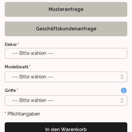
Musteranfrage
Geschäftskundenanfrage
Dekor
*
--- Bitte wählen ---
Modellwahl
*
--- Bitte wählen ---
Griffe
*
--- Bitte wählen ---
* Pflichtangaben
In den Warenkorb