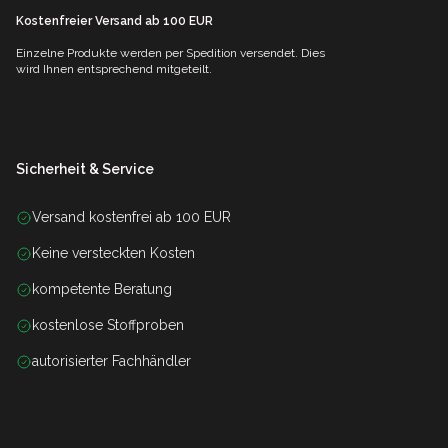
Kostenfreier Versand ab 100 EUR
Einzelne Produkte werden per Spedition versendet. Dies
wird Ihnen entsprechend mitgeteilt.
Sicherheit & Service
Versand kostenfrei ab 100 EUR
Keine versteckten Kosten
kompetente Beratung
kostenlose Stoffproben
autorisierter Fachhändler