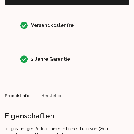
Our perks
Versandkostenfrei
2 Jahre Garantie
Produktinfo
Hersteller
Eigenschaften
geräumiger Rollcontainer mit einer Tiefe von 58cm