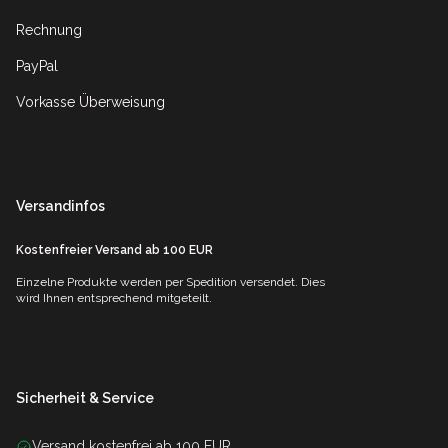
Rechnung
PayPal
Vorkasse Überweisung
Versandinfos
Kostenfreier Versand ab 100 EUR
Einzelne Produkte werden per Spedition versendet. Dies
wird Ihnen entsprechend mitgeteilt.
Sicherheit & Service
Versand kostenfrei ab 100 EUR