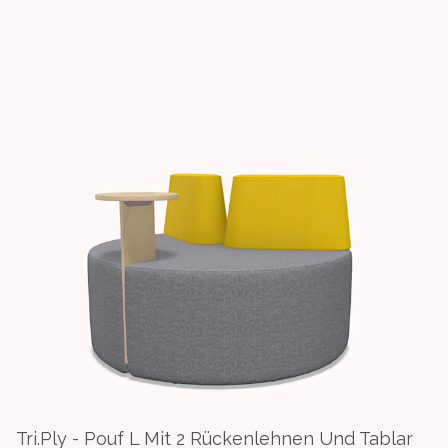
Tri.ply - Pouf L Mit 2 Rückenlehnen Und Tablar