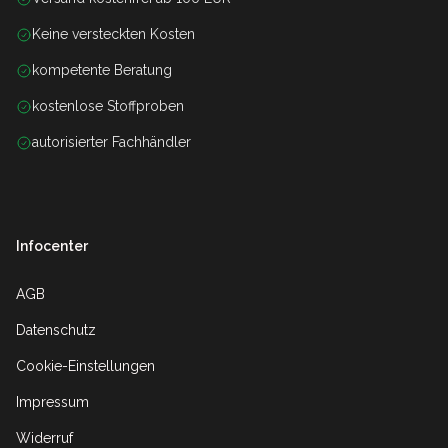
Keine versteckten Kosten
kompetente Beratung
kostenlose Stoffproben
autorisierter Fachhändler
Infocenter
AGB
Datenschutz
Cookie-Einstellungen
Impressum
Widerruf