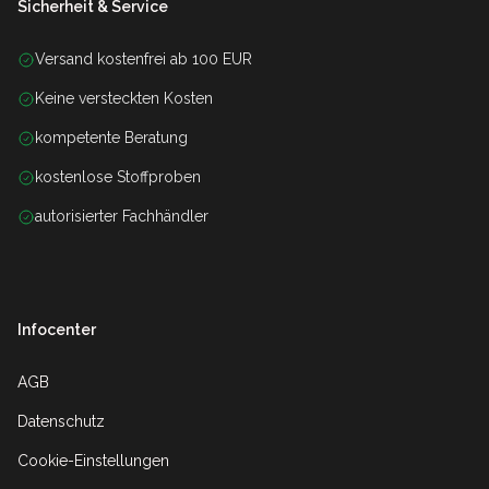
Sicherheit & Service
Versand kostenfrei ab 100 EUR
Keine versteckten Kosten
kompetente Beratung
kostenlose Stoffproben
autorisierter Fachhändler
Infocenter
AGB
Datenschutz
Cookie-Einstellungen