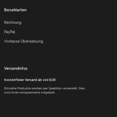
Bezahlarten
Rechnung
PayPal
Vorkasse Überweisung
Versandinfos
Kostenfreier Versand ab 100 EUR
Einzelne Produkte werden per Spedition versendet. Dies
wird Ihnen entsprechend mitgeteilt.