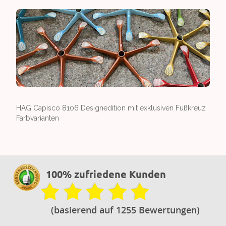
HAG Capisco 8106 Designedition mit exklusiven Fußkreuz
Farbvarianten
100% zufriedene Kunden
(basierend auf 1255 Bewertungen)