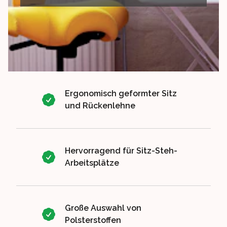
Ergonomisch geformter Sitz
und Rückenlehne
Hervorragend für Sitz-Steh-
Arbeitsplätze
Große Auswahl von
Polsterstoffen