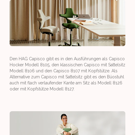
Den HAG Capisco gibt es in den Ausführungen als Capisco
Hocker Modell 8105, den klassischen Capisco mit Sattelsitz
Modell 8106 und den Capisco 8107 mit Kopfstütze. Als
Alternative zum Capisco mit Sattelsitz gibt es den Büostuhl
auch mit flach verlaufender Kante am Sitz als Modell 8126
oder mit Kopfstütze Modell 8127.