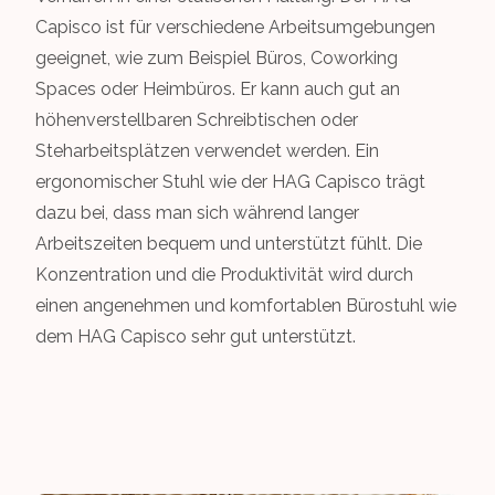
Capisco ist für verschiedene Arbeitsumgebungen
geeignet, wie zum Beispiel Büros, Coworking
Spaces oder Heimbüros. Er kann auch gut an
höhenverstellbaren Schreibtischen oder
Steharbeitsplätzen verwendet werden. Ein
ergonomischer Stuhl wie der HAG Capisco trägt
dazu bei, dass man sich während langer
Arbeitszeiten bequem und unterstützt fühlt. Die
Konzentration und die Produktivität wird durch
einen angenehmen und komfortablen Bürostuhl wie
dem HAG Capisco sehr gut unterstützt.