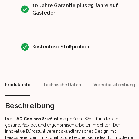
10 Jahre Garantie plus 25 Jahre auf
Gasfeder
Kostenlose Stoffproben
Produktinfo
Technische Daten
Videobeschreibung
Beschreibung
Der
HAG Capisco 8126
ist die perfekte Wahl für alle, die
gesund, flexibel und ergonomisch arbeiten möchten. Der
innovative Bürostuhl vereint skandinavisches Design mit
herausragender Funktionalität und eignet sich ideal für moderne