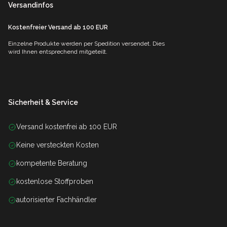
Versandinfos
Kostenfreier Versand ab 100 EUR
Einzelne Produkte werden per Spedition versendet. Dies
wird Ihnen entsprechend mitgeteilt.
Sicherheit & Service
Versand kostenfrei ab 100 EUR
Keine versteckten Kosten
kompetente Beratung
kostenlose Stoffproben
autorisierter Fachhändler