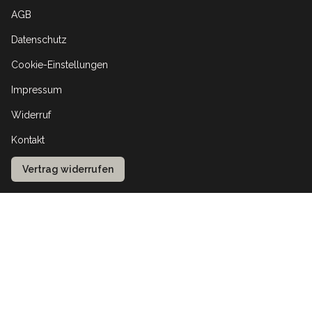
AGB
Datenschutz
Cookie-Einstellungen
Impressum
Widerruf
Kontakt
Vertrag widerrufen