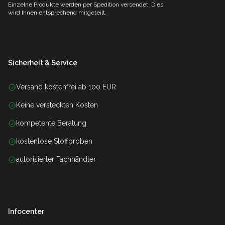
Einzelne Produkte werden per Spedition versendet. Dies
wird Ihnen entsprechend mitgeteilt.
Sicherheit & Service
Versand kostenfrei ab 100 EUR
Keine versteckten Kosten
kompetente Beratung
kostenlose Stoffproben
autorisierter Fachhändler
Infocenter