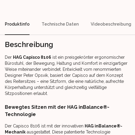
Produktinfo
Technische Daten
Videobeschreibung
Beschreibung
Der
HAG Capisco 8106
ist ein preisgekrönter ergonomischer
Bürostuhl, der Bewegung, Haltung und Komfort in einzigartiger
Weise miteinander verbindet. Entwickelt vom renommierten
Designer Peter Opsvik, basiert der Capisco auf dem Konzept
des Reitersitzes – eine Sitzform, die eine natürliche, aufrechte
Körperhaltung unterstützt und gleichzeitig vielfältige
Sitzpositionen erlaubt.
Bewegtes Sitzen mit der HAG inBalance®-
Technologie
Der Capisco 8106 ist mit der innovativen
HAG inBalance®-
Mechanik
ausgestattet. Diese patentierte Technologie