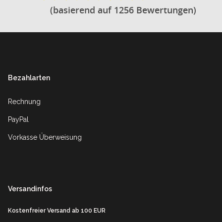
(basierend auf 1256 Bewertungen)
Footer
Bezahlarten
Rechnung
PayPal
Vorkasse Überweisung
Versandinfos
Kostenfreier Versand ab 100 EUR