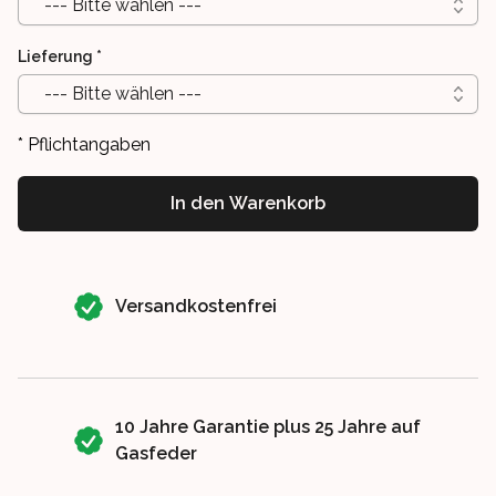
--- Bitte wählen ---
Lieferung
*
--- Bitte wählen ---
* Pflichtangaben
In den Warenkorb
Our perks
Versandkostenfrei
10 Jahre Garantie plus 25 Jahre auf
Gasfeder