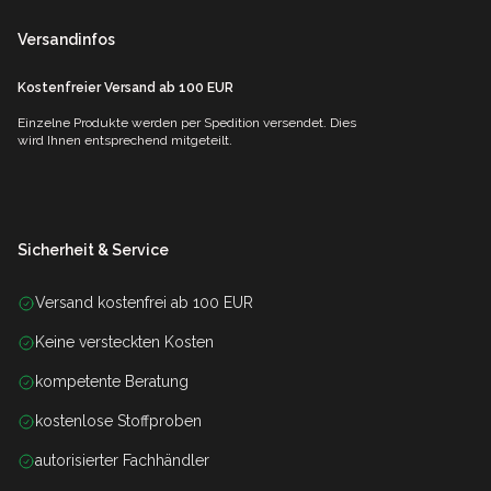
Versandinfos
Kostenfreier Versand ab 100 EUR
Einzelne Produkte werden per Spedition versendet. Dies
wird Ihnen entsprechend mitgeteilt.
Sicherheit & Service
Versand kostenfrei ab 100 EUR
Keine versteckten Kosten
kompetente Beratung
kostenlose Stoffproben
autorisierter Fachhändler