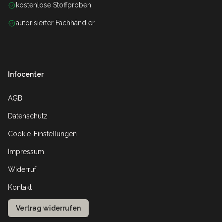
kostenlose Stoffproben
autorisierter Fachhändler
Infocenter
AGB
Datenschutz
Cookie-Einstellungen
Impressum
Widerruf
Kontakt
Vertrag widerrufen