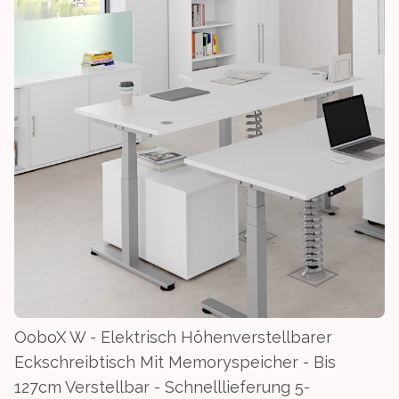
OoboX W - Elektrisch Höhenverstellbarer
Eckschreibtisch Mit Memoryspeicher - Bis
127cm Verstellbar - Schnelllieferung 5-