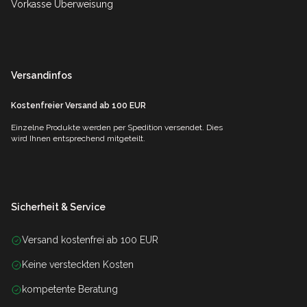
Vorkasse Überweisung
Versandinfos
Kostenfreier Versand ab 100 EUR
Einzelne Produkte werden per Spedition versendet. Dies
wird Ihnen entsprechend mitgeteilt.
Sicherheit & Service
Versand kostenfrei ab 100 EUR
Keine versteckten Kosten
kompetente Beratung