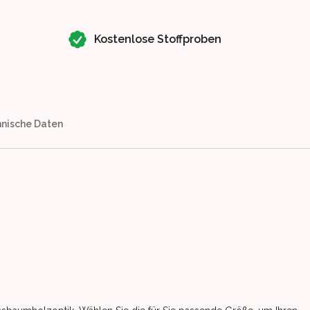
Kostenlose Stoffproben
nische Daten