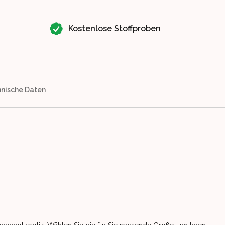
Kostenlose Stoffproben
nische Daten