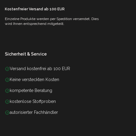
Kostenfreier Versand ab 100 EUR
Einzelne Produkte werden per Spedition versendet. Dies
wird Ihnen entsprechend mitgeteilt.
Sicherheit & Service
Versand kostenfrei ab 100 EUR
Keine versteckten Kosten
kompetente Beratung
kostenlose Stoffproben
autorisierter Fachhändler