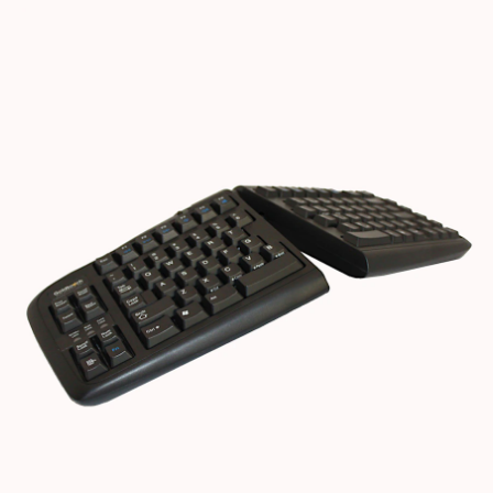
Images