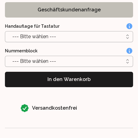
Geschäftskundenanfrage
Handauflage für Tastatur
--- Bitte wählen ---
Nummernblock
--- Bitte wählen ---
In den Warenkorb
Our perks
Versandkostenfrei