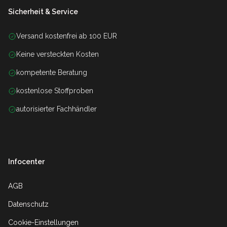
Sicherheit & Service
Versand kostenfrei ab 100 EUR
Keine versteckten Kosten
kompetente Beratung
kostenlose Stoffproben
autorisierter Fachhändler
Infocenter
AGB
Datenschutz
Cookie-Einstellungen