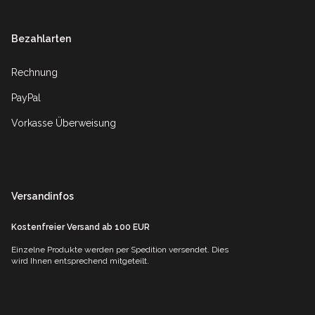
Bezahlarten
Rechnung
PayPal
Vorkasse Überweisung
Versandinfos
Kostenfreier Versand ab 100 EUR
Einzelne Produkte werden per Spedition versendet. Dies
wird Ihnen entsprechend mitgeteilt.