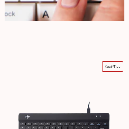
Kauf-Tipp