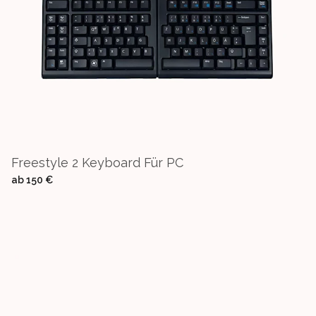
Freestyle 2 Keyboard Für PC
ab
150 €