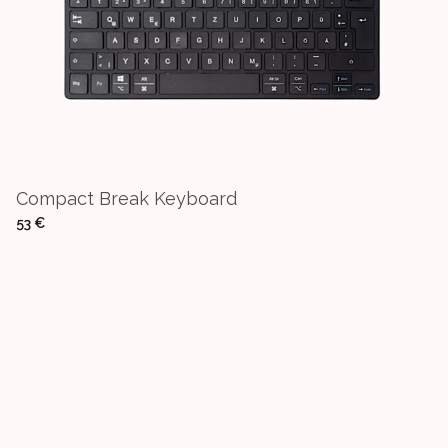
Compact Break Keyboard
53 €