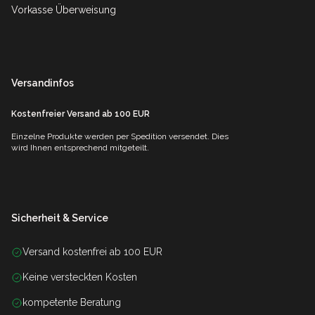
Vorkasse Überweisung
Versandinfos
Kostenfreier Versand ab 100 EUR
Einzelne Produkte werden per Spedition versendet. Dies
wird Ihnen entsprechend mitgeteilt.
Sicherheit & Service
Versand kostenfrei ab 100 EUR
Keine versteckten Kosten
kompetente Beratung