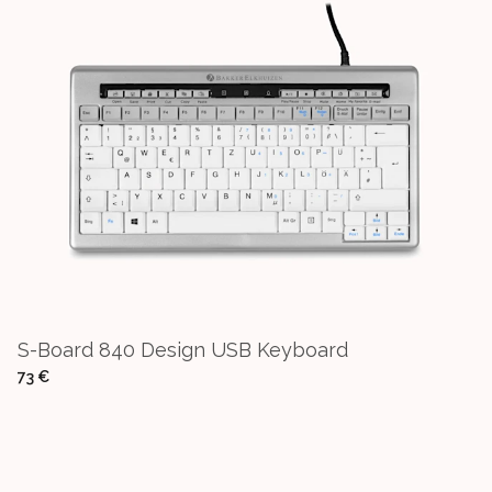
S-Board 840 Design USB Keyboard
73 €