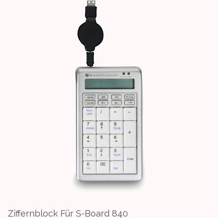
Ziffernblock Für S-Board 840