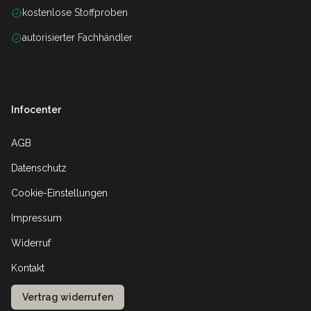
kostenlose Stoffproben
autorisierter Fachhändler
Infocenter
AGB
Datenschutz
Cookie-Einstellungen
Impressum
Widerruf
Kontakt
Vertrag widerrufen