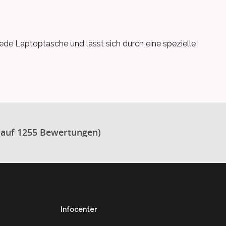
jede Laptoptasche und lässt sich durch eine spezielle
 auf 1255 Bewertungen)
Infocenter