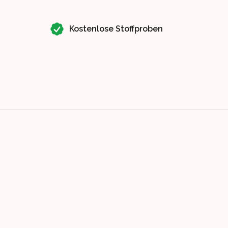
Kostenlose Stoffproben