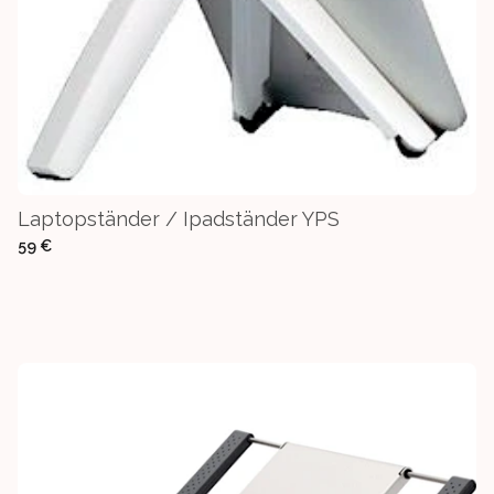
Laptopständer / Ipadständer YPS
59 €