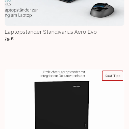
Laptopständer Standivarius Aero Evo
79 €
Kauf-Tipp