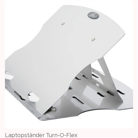
Laptopständer Turn-O-Flex