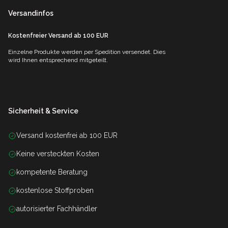
Versandinfos
Kostenfreier Versand ab 100 EUR
Einzelne Produkte werden per Spedition versendet. Dies
wird Ihnen entsprechend mitgeteilt.
Sicherheit & Service
Versand kostenfrei ab 100 EUR
Keine versteckten Kosten
kompetente Beratung
kostenlose Stoffproben
autorisierter Fachhändler