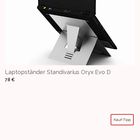
Laptopständer Standivarius Oryx Evo D
78 €
Kauf-Tipp