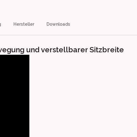
g
Hersteller
Downloads
ewegung und verstellbarer Sitzbreite