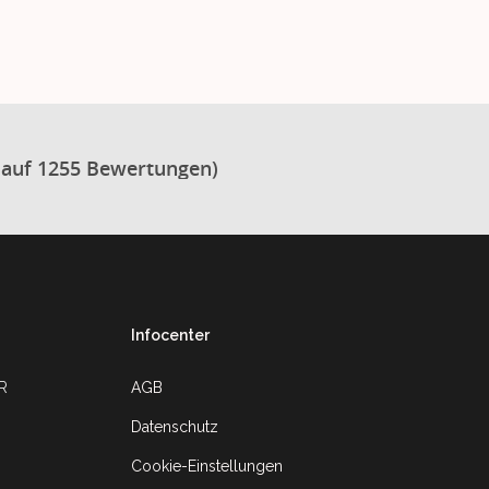
 auf 1255 Bewertungen)
Infocenter
UR
AGB
Datenschutz
Cookie-Einstellungen