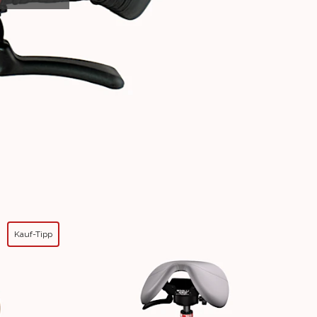
Kauf-Tipp