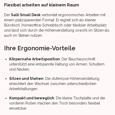
Flexibel arbeiten auf kleinem Raum
Der
Salli Small Desk
verbindet ergonomisches Arbeiten mit
einem platzsparenden Format. Er eignet sich als kleiner
Bürotisch, Homeoffice-Schreibtisch oder flexibler Arbeitsplatz
und lässt sich durch die Höhenverstellung sowohl im Sitzen als
auch im Stehen nutzen.
Ihre Ergonomie-Vorteile
Körpernahe Arbeitsposition
: Der Bauchausschnitt
unterstützt eine entspannte Haltung von Armen, Schultern
und Nacken.
Sitzen und Stehen
: Die stufenlose Höhenverstellung
erleichtert den Wechsel zwischen unterschiedlichen
Arbeitshaltungen.
Kompakt und beweglich
: Die kleine Tischplatte und die
vorderen Rollen machen den Tisch besonders flexibel
einsetzbar.