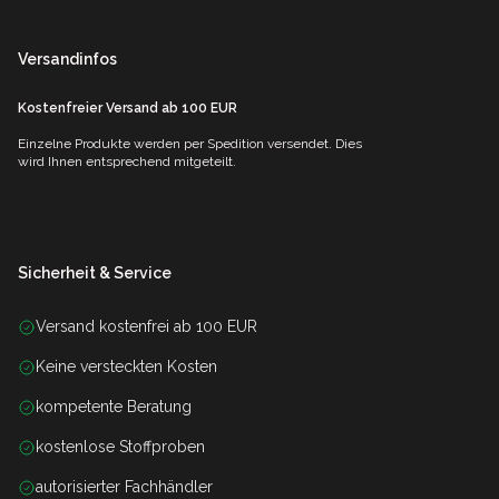
Versandinfos
Kostenfreier Versand ab 100 EUR
Einzelne Produkte werden per Spedition versendet. Dies
wird Ihnen entsprechend mitgeteilt.
Sicherheit & Service
Versand kostenfrei ab 100 EUR
Keine versteckten Kosten
kompetente Beratung
kostenlose Stoffproben
autorisierter Fachhändler