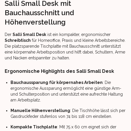
Salli Small Desk mit
Bauchausschnitt und
Höhenverstellung
Der
Salli Small Desk
ist ein kompakter, ergonomischer
Schreibtisch
für Homeoffice, Praxis und kleine Arbeitsbereiche.
Die platzsparende Tischplatte mit Bauchausschnitt unterstützt
eine körpernahe Arbeitsposition und hilft dabei, Schultern, Arme
und Nacken entspannter zu halten.
Ergonomische Highlights des Salli Small Desk
Bauchaussparung für körpernahes Arbeiten
: Die
ergonomische Aussparung ermöglicht eine günstige Arm-
und Schulterposition und unterstützt eine aufrechte Haltung
am Arbeitsplatz.
Manuelle Höhenverstellung
: Die Tischhöhe lässt sich per
Gasdruckfeder stufenlos von 74 bis 118 cm einstellen.
Kompakte Tischplatte
: Mit 75 x 60 cm eignet sich der