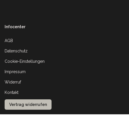
Infocenter
AGB
Datenschutz
Cookie-Einstellungen
Impressum
Widerruf
Kontakt
Vertrag widerrufen