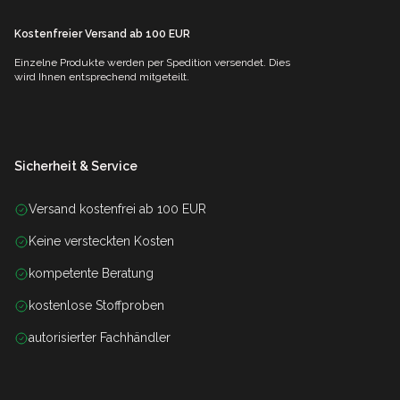
Kostenfreier Versand ab 100 EUR
Einzelne Produkte werden per Spedition versendet. Dies
wird Ihnen entsprechend mitgeteilt.
Sicherheit & Service
Versand kostenfrei ab 100 EUR
Keine versteckten Kosten
kompetente Beratung
kostenlose Stoffproben
autorisierter Fachhändler