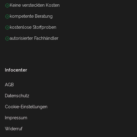
Keine versteckten Kosten
kompetente Beratung
kostenlose Stoffproben
autorisierter Fachhändler
Infocenter
AGB
Datenschutz
Cookie-Einstellungen
Impressum
Widerruf