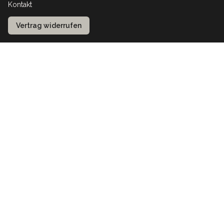
Kontakt
Vertrag widerrufen