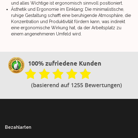
und alles Wichtige ist ergonomisch sinnvoll positioniert.
Ästhetik und Ergonomie im Einklang: Die minimalistische,
ruhige Gestaltung schafft eine beruhigende Atmosphäre, die
Konzentration und Produktivität fördern kann, was indirekt
eine ergonomische Wirkung hat, da der Arbeitsplatz zu
einem angenehmeren Umfeld wird.
100% zufriedene Kunden
(basierend auf 1255 Bewertungen)
Footer
Bezahlarten