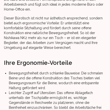
Arbeitsbereich und fügt sich ideal in jedes moderne Büro oder
Home-Office ein.
Dieser Bürotisch ist nicht nur ästhetisch ansprechend, sondern
bietet auch ergonomische Vorteile: Er unterstützt eine
komfortable Sitzhaltung und fördert durch seine offene
Konstruktion eine natürliche Bewegungsfreiheit. So ist der
Nishikawa NK2 mehr als nur ein Tisch – er ist ein eleganter
Begleiter, der das Arbeiten zum Vergnügen macht und Ihre
Umgebung auf elegante Weise bereichert.
Ihre Ergonomie-Vorteile
Bewegungsfreiheit durch schlanke Bauweise: Die schmalen
Beine und die offene Konstruktion des Tisches bieten viel
Bewegungsraum für die Beine, wodurch eine entspannte
Haltung gefördert wird.
Leichter Zugriff auf Utensilien: Das offene Ablagefach
unterhalb der Tischplatte ermöglicht es, wichtige
Gegenstände in Reichweite zu platzieren, ohne die
Beinfreiheit einzuschränken. So bleibt die Arbeitsfläche frei