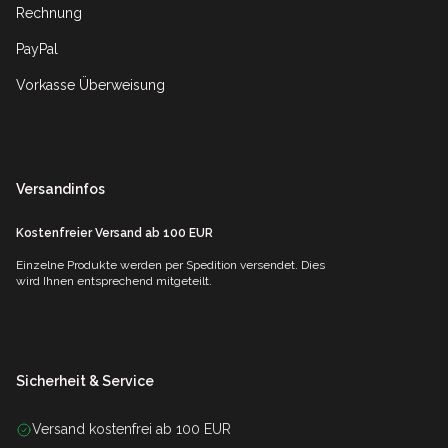
Rechnung
PayPal
Vorkasse Überweisung
Versandinfos
Kostenfreier Versand ab 100 EUR
Einzelne Produkte werden per Spedition versendet. Dies
wird Ihnen entsprechend mitgeteilt.
Sicherheit & Service
Versand kostenfrei ab 100 EUR