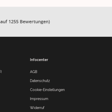
 auf 1255 Bewertungen)
Infocenter
UR
AGB
Datenschutz
Cookie-Einstellungen
Impressum
Widerruf