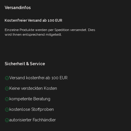
Versandinfos
Kostenfreier Versand ab 100 EUR
Einzelne Produkte werden per Spedition versendet. Dies
wird Ihnen entsprechend mitgeteilt.
Sicherheit & Service
Versand kostenfrei ab 100 EUR
Keine versteckten Kosten
kompetente Beratung
kostenlose Stoffproben
autorisierter Fachhändler