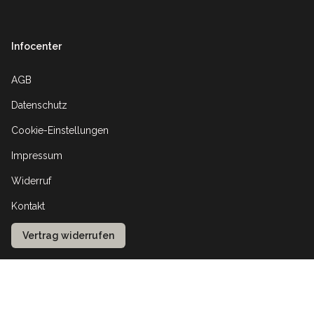
Infocenter
AGB
Datenschutz
Cookie-Einstellungen
Impressum
Widerruf
Kontakt
Vertrag widerrufen