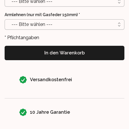
--- Bitte wählen ---
Armlehnen (nur mit Gasfeder 150mm)
*
--- Bitte wählen ---
* Pflichtangaben
In den Warenkorb
Our perks
Versandkostenfrei
10 Jahre Garantie