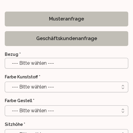
Musteranfrage
Geschäftskundenanfrage
Bezug
*
--- Bitte wählen ---
Farbe Kunststoff
*
--- Bitte wählen ---
Farbe Gestell
*
--- Bitte wählen ---
Sitzhöhe
*