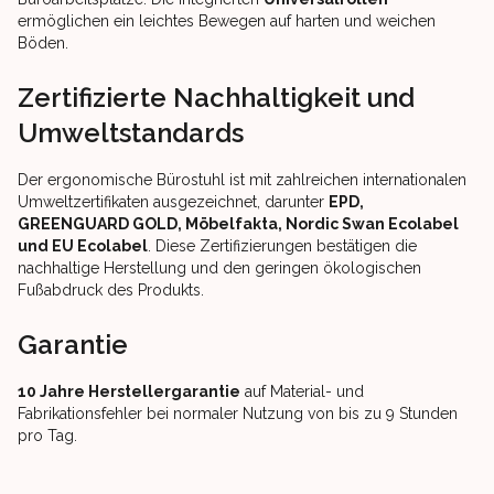
ermöglichen ein leichtes Bewegen auf harten und weichen
Böden.
Zertifizierte Nachhaltigkeit und
Umweltstandards
Der ergonomische Bürostuhl ist mit zahlreichen internationalen
Umweltzertifikaten ausgezeichnet, darunter
EPD,
GREENGUARD GOLD, Möbelfakta, Nordic Swan Ecolabel
und EU Ecolabel
. Diese Zertifizierungen bestätigen die
nachhaltige Herstellung und den geringen ökologischen
Fußabdruck des Produkts.
Garantie
10 Jahre Herstellergarantie
auf Material- und
Fabrikationsfehler bei normaler Nutzung von bis zu 9 Stunden
pro Tag.