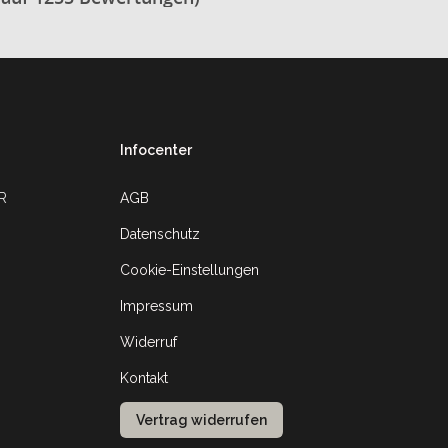
Infocenter
UR
AGB
Datenschutz
Cookie-Einstellungen
Impressum
Widerruf
Kontakt
Vertrag widerrufen