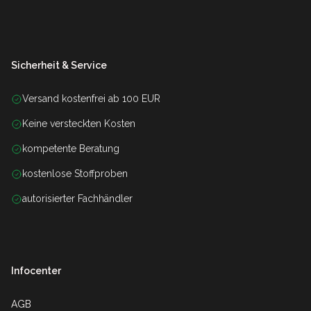
Sicherheit & Service
Versand kostenfrei ab 100 EUR
Keine versteckten Kosten
kompetente Beratung
kostenlose Stoffproben
autorisierter Fachhändler
Infocenter
AGB