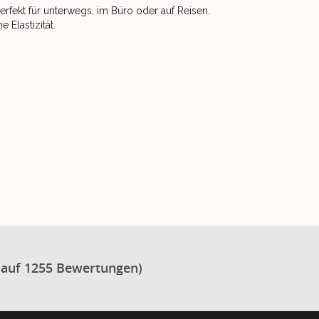
fekt für unterwegs, im Büro oder auf Reisen.
Elastizität.
 auf 1255 Bewertungen)