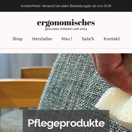
Kostenfreier Versand bei allen Bestellungen
ab 100 EUR
ergonomisches.de
Shop
Hersteller
Neu !
Sale%
Kontakt
Pflegeprodukte