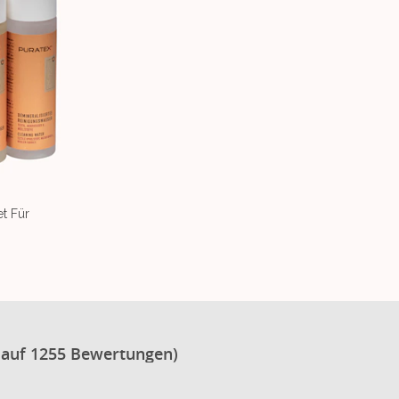
t Für
 auf 1255 Bewertungen)