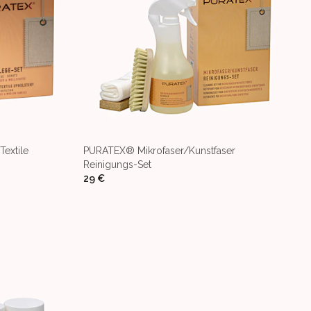
Textile
PURATEX® Mikrofaser/Kunstfaser
Reinigungs-Set
29 €