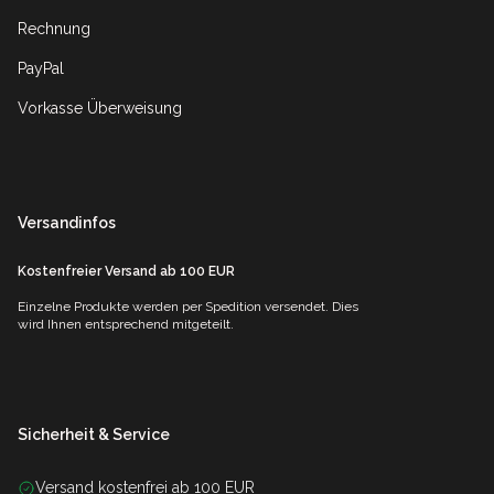
Rechnung
PayPal
Vorkasse Überweisung
Versandinfos
Kostenfreier Versand ab 100 EUR
Einzelne Produkte werden per Spedition versendet. Dies
wird Ihnen entsprechend mitgeteilt.
Sicherheit & Service
Versand kostenfrei ab 100 EUR