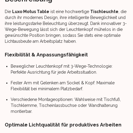
Die
Luxo Motus Table
ist eine hochwertige
Tischleuchte
, die
durch ihr modernes Design, ihre intelligente Beweglichkeit und
ihre leistungsstarke Beleuchtung überzeugt. Dank innovativer 3-
Wege-Bewegung lässt sich der Leuchtenkopf mühelos in die
gewünschte Position bringen, sodass Sie stets eine optimale
Lichtausbeute am Arbeitsplatz haben.
Flexibilität & Anpassungsfähigkeit
Beweglicher Leuchtenkopf mit 3-Wege-Technologie:
Perfekte Ausrichtung für jede Arbeitssituation.
Fester Arm mit Gelenken am Sockel & Kopf: Maximale
Flexibilität bei minimalem Platzbedarf.
Verschiedene Montageoptionen: Wahlweise mit Tischfuß,
Tischklemme, Tischeinlassbuchse oder Wandhalterung
montierbar.
Optimale Lichtqualität für produktives Arbeiten