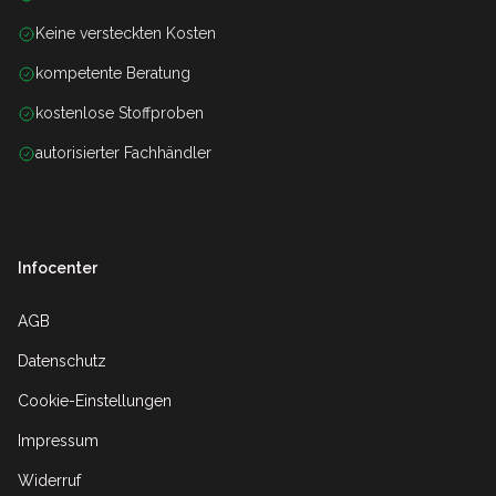
Keine versteckten Kosten
kompetente Beratung
kostenlose Stoffproben
autorisierter Fachhändler
Infocenter
AGB
Datenschutz
Cookie-Einstellungen
Impressum
Widerruf