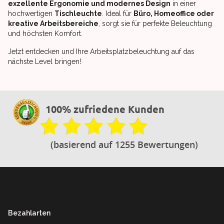
exzellente Ergonomie und modernes Design
in einer
hochwertigen
Tischleuchte
. Ideal für
Büro, Homeoffice oder
kreative Arbeitsbereiche
, sorgt sie für perfekte Beleuchtung
und höchsten Komfort.
Jetzt entdecken und Ihre Arbeitsplatzbeleuchtung auf das
nächste Level bringen!
100% zufriedene Kunden
(basierend auf 1255 Bewertungen)
Footer
Bezahlarten