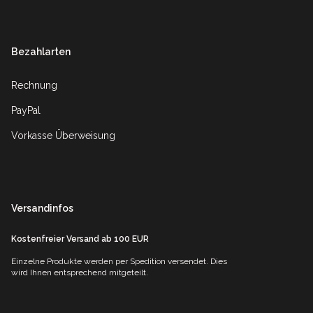
Bezahlarten
Rechnung
PayPal
Vorkasse Überweisung
Versandinfos
Kostenfreier Versand ab 100 EUR
Einzelne Produkte werden per Spedition versendet. Dies
wird Ihnen entsprechend mitgeteilt.