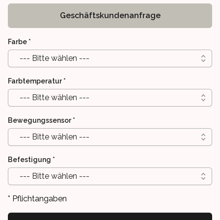
Geschäftskundenanfrage
Farbe
*
--- Bitte wählen ---
Farbtemperatur
*
--- Bitte wählen ---
Bewegungssensor
*
--- Bitte wählen ---
Befestigung
*
--- Bitte wählen ---
* Pflichtangaben