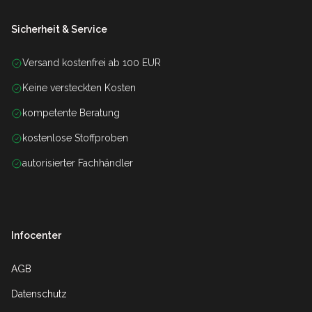
Sicherheit & Service
Versand kostenfrei ab 100 EUR
Keine versteckten Kosten
kompetente Beratung
kostenlose Stoffproben
autorisierter Fachhändler
Infocenter
AGB
Datenschutz