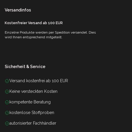
Versandinfos
Kostenfreier Versand ab 100 EUR
Einzelne Produkte werden per Spedition versendet. Dies
wird Ihnen entsprechend mitgeteilt.
Sicherheit & Service
Versand kostenfrei ab 100 EUR
Keine versteckten Kosten
kompetente Beratung
kostenlose Stoffproben
autorisierter Fachhändler