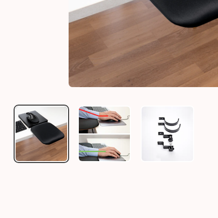
ARMAUFLAGE MAUS
ARMAUFLAGE MAUS
ARMAUFLAGE 