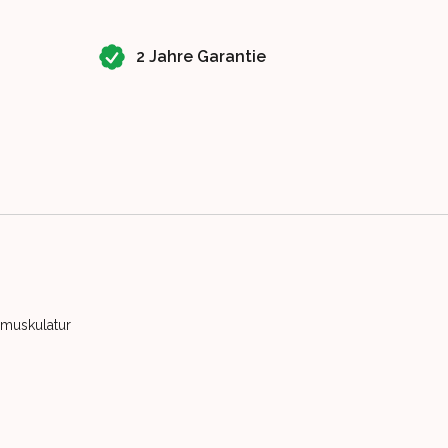
2 Jahre Garantie
rmuskulatur