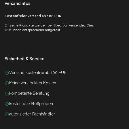
Versandinfos
Kostenfreier Versand ab 100 EUR
Einzelne Produkte werden per Spedition versendet. Dies
wird Ihnen entsprechend mitgeteilt.
Sicherheit & Service
Versand kostenfrei ab 100 EUR
Keine versteckten Kosten
kompetente Beratung
kostenlose Stoffproben
autorisierter Fachhändler