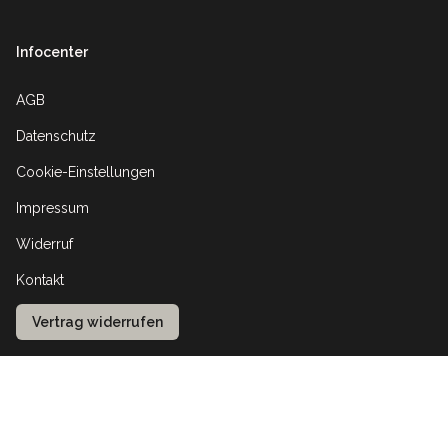
Infocenter
AGB
Datenschutz
Cookie-Einstellungen
Impressum
Widerruf
Kontakt
Vertrag widerrufen