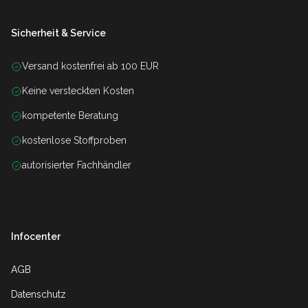
Sicherheit & Service
Versand kostenfrei ab 100 EUR
Keine versteckten Kosten
kompetente Beratung
kostenlose Stoffproben
autorisierter Fachhändler
Infocenter
AGB
Datenschutz