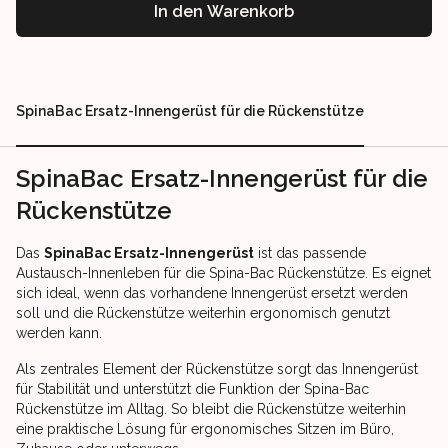
In den Warenkorb
Our perks
SpinaBac Ersatz-Innengerüst für die Rückenstütze
SpinaBac Ersatz-Innengerüst für die
Rückenstütze
Das
SpinaBac Ersatz-Innengerüst
ist das passende
Austausch-Innenleben für die Spina-Bac Rückenstütze. Es eignet
sich ideal, wenn das vorhandene Innengerüst ersetzt werden
soll und die Rückenstütze weiterhin ergonomisch genutzt
werden kann.
Als zentrales Element der Rückenstütze sorgt das Innengerüst
für Stabilität und unterstützt die Funktion der Spina-Bac
Rückenstütze im Alltag. So bleibt die Rückenstütze weiterhin
eine praktische Lösung für ergonomisches Sitzen im Büro,