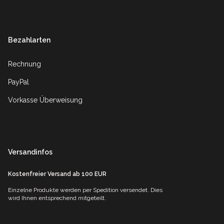
Bezahlarten
Rechnung
PayPal
Vorkasse Überweisung
Versandinfos
Kostenfreier Versand ab 100 EUR
Einzelne Produkte werden per Spedition versendet. Dies
wird Ihnen entsprechend mitgeteilt.