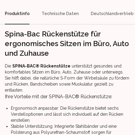
Produktinfo
Technische Daten
Deutschlandvertrieb
Spina-Bac Rückenstütze für
ergonomisches Sitzen im Büro, Auto
und Zuhause
Die
SPINA-BAC® Rückenstütze
unterstützt gesundes und
komfortables Sitzen im Büro, Auto, Zuhause oder unterwegs.
Sie hilft dabei, die natürliche S-Form der Wirbelsäule zu fördern
und Rücken, Bandscheiben sowie Muskulatur gezielt zu
entlasten.
Ihre Vorteile mit der SPINA-BAC® Rückenstütze:
Ergonomisch anpassbar: Die Rückenstütze bietet sechs
Verstelloptionen und lässt sich individuell auf den Rücken
einstellen.
Stabile Unterstützung: Integrierte Stahlbänder und eine
Polsterung aus Polyurethan-Schaumstoff sorgen für