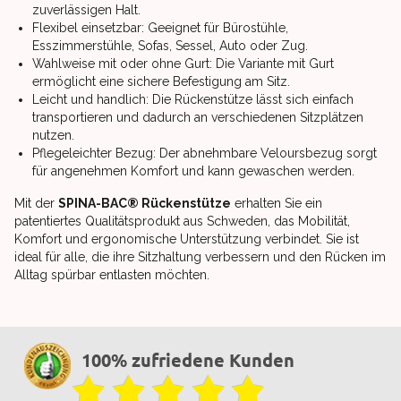
zuverlässigen Halt.
Flexibel einsetzbar: Geeignet für Bürostühle,
Esszimmerstühle, Sofas, Sessel, Auto oder Zug.
Wahlweise mit oder ohne Gurt: Die Variante mit Gurt
ermöglicht eine sichere Befestigung am Sitz.
Leicht und handlich: Die Rückenstütze lässt sich einfach
transportieren und dadurch an verschiedenen Sitzplätzen
nutzen.
Pflegeleichter Bezug: Der abnehmbare Veloursbezug sorgt
für angenehmen Komfort und kann gewaschen werden.
Mit der
SPINA-BAC® Rückenstütze
erhalten Sie ein
patentiertes Qualitätsprodukt aus Schweden, das Mobilität,
Komfort und ergonomische Unterstützung verbindet. Sie ist
ideal für alle, die ihre Sitzhaltung verbessern und den Rücken im
Alltag spürbar entlasten möchten.
100% zufriedene Kunden