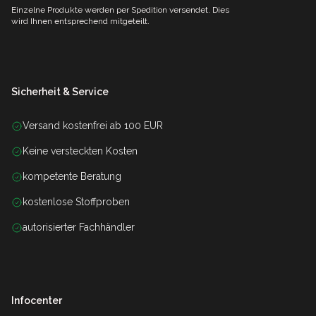
Einzelne Produkte werden per Spedition versendet. Dies
wird Ihnen entsprechend mitgeteilt.
Sicherheit & Service
Versand kostenfrei ab 100 EUR
Keine versteckten Kosten
kompetente Beratung
kostenlose Stoffproben
autorisierter Fachhändler
Infocenter