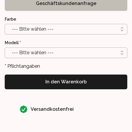
Geschäftskundenanfrage
Farbe
--- Bitte wählen ---
Modell
*
--- Bitte wählen ---
* Pflichtangaben
In den Warenkorb
Our perks
Versandkostenfrei