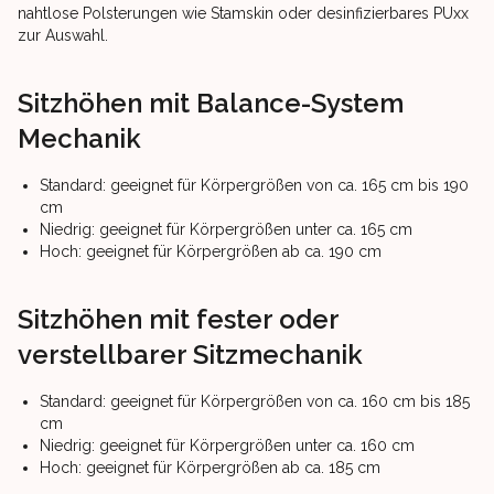
nahtlose Polsterungen wie Stamskin oder desinfizierbares PUxx
zur Auswahl.
Sitzhöhen mit Balance-System
Mechanik
Standard: geeignet für Körpergrößen von ca. 165 cm bis 190
cm
Niedrig: geeignet für Körpergrößen unter ca. 165 cm
Hoch: geeignet für Körpergrößen ab ca. 190 cm
Sitzhöhen mit fester oder
verstellbarer Sitzmechanik
Standard: geeignet für Körpergrößen von ca. 160 cm bis 185
cm
Niedrig: geeignet für Körpergrößen unter ca. 160 cm
Hoch: geeignet für Körpergrößen ab ca. 185 cm