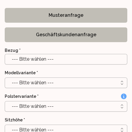
Musteranfrage
Geschäftskundenanfrage
Bezug
*
--- Bitte wählen ---
Modellvariante
*
--- Bitte wählen ---
Polstervariante
*
--- Bitte wählen ---
Sitzhöhe
*
--- Bitte wählen ---