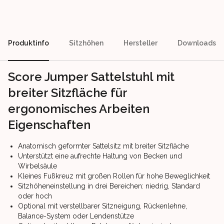
Produktinfo
Sitzhöhen
Hersteller
Downloads
Score Jumper Sattelstuhl mit
breiter Sitzfläche für
ergonomisches Arbeiten
Eigenschaften
Anatomisch geformter Sattelsitz mit breiter Sitzfläche
Unterstützt eine aufrechte Haltung von Becken und
Wirbelsäule
Kleines Fußkreuz mit großen Rollen für hohe Beweglichkeit
Sitzhöheneinstellung in drei Bereichen: niedrig, Standard
oder hoch
Optional mit verstellbarer Sitzneigung, Rückenlehne,
Balance-System oder Lendenstütze