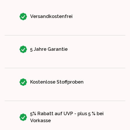
Our perks
Versandkostenfrei
5 Jahre Garantie
Kostenlose Stoffproben
5% Rabatt auf UVP - plus 5 % bei
Vorkasse