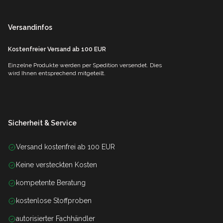
Versandinfos
Kostenfreier Versand ab 100 EUR
Einzelne Produkte werden per Spedition versendet. Dies
wird Ihnen entsprechend mitgeteilt.
Sicherheit & Service
Versand kostenfrei ab 100 EUR
Keine versteckten Kosten
kompetente Beratung
kostenlose Stoffproben
autorisierter Fachhändler