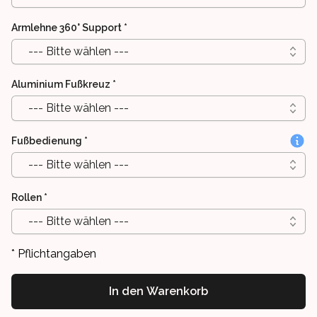
Armlehne 360° Support
*
--- Bitte wählen ---
Aluminium Fußkreuz
*
--- Bitte wählen ---
Fußbedienung
*
--- Bitte wählen ---
Rollen
*
--- Bitte wählen ---
* Pflichtangaben
In den Warenkorb