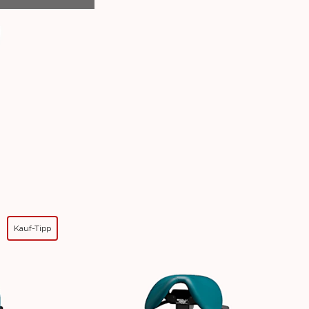
Kauf-Tipp