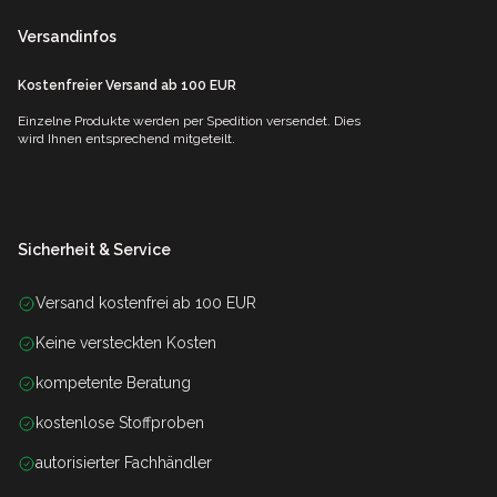
Versandinfos
Kostenfreier Versand ab 100 EUR
Einzelne Produkte werden per Spedition versendet. Dies
wird Ihnen entsprechend mitgeteilt.
Sicherheit & Service
Versand kostenfrei ab 100 EUR
Keine versteckten Kosten
kompetente Beratung
kostenlose Stoffproben
autorisierter Fachhändler