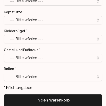
--- Bitte wählen ---
Kopfstütze
*
--- Bitte wählen ---
Kleiderbügel
*
--- Bitte wählen ---
Gestell und Fußkreuz
*
--- Bitte wählen ---
Rollen
*
--- Bitte wählen ---
* Pflichtangaben
In den Warenkorb