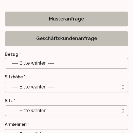
Musteranfrage
Geschäftskundenanfrage
Bezug
*
--- Bitte wählen ---
Sitzhöhe
*
--- Bitte wählen ---
Sitz
*
--- Bitte wählen ---
Armlehnen
*